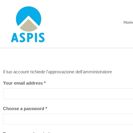
Hom
Il tuo account richiede l'approvazione dell'amministratore
Your email address
*
Choose a password
*