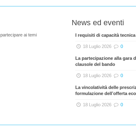
News ed eventi
 partecipare ai temi
I requisiti di capacità tecnica
18 Luglio 2026
0
La partecipazione alla gara 
clausole del bando
18 Luglio 2026
0
La vincolatività delle prescri
formulazione dell’offerta e
18 Luglio 2026
0