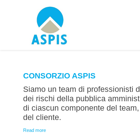
CONSORZIO ASPIS
Siamo un team di professionisti 
dei rischi della pubblica amminis
di ciascun componente del team, 
del cliente.
Read more