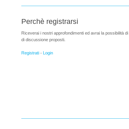
Perchè registrarsi
Riceverai i nostri approfondimenti ed avrai la possibilità di
di discussione proposti.
Registrati
-
Login