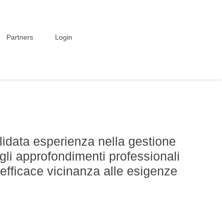
Partners
Login
idata esperienza nella gestione
gli approfondimenti professionali
efficace vicinanza alle esigenze