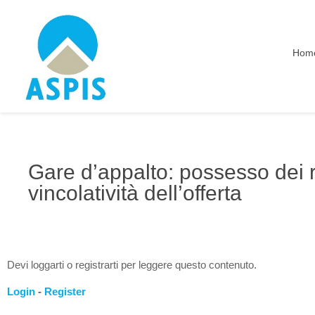
Hom
Gare d’appalto: possesso dei re
vincolatività dell’offerta
Devi loggarti o registrarti per leggere questo contenuto.
Login
-
Register