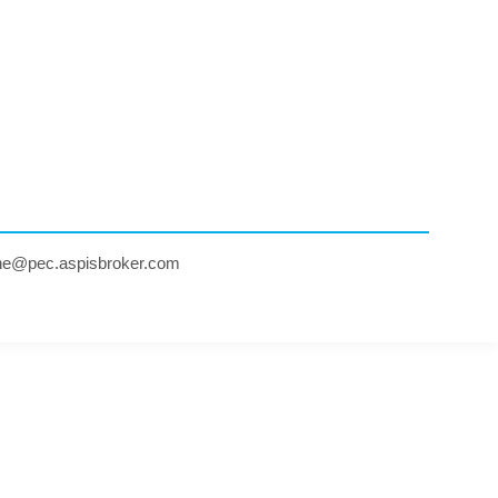
ne@pec.aspisbroker.com