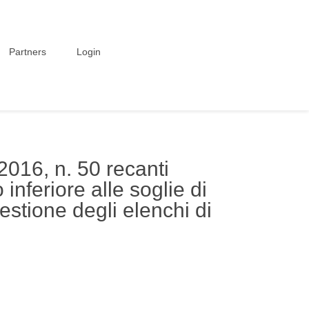
Partners
Login
2016, n. 50 recanti
inferiore alle soglie di
estione degli elenchi di