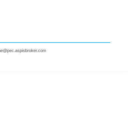
ne@pec.aspisbroker.com