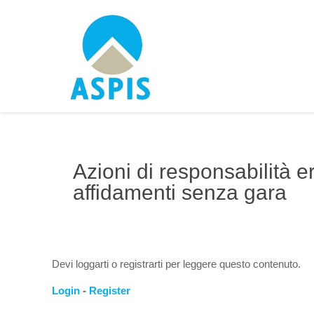
Azioni di responsabilità er
affidamenti senza gara
Devi loggarti o registrarti per leggere questo contenuto.
Login
-
Register