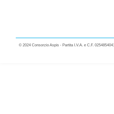
© 2024 Consorzio Aspis - Partita I.V.A. e C.F. 025485404