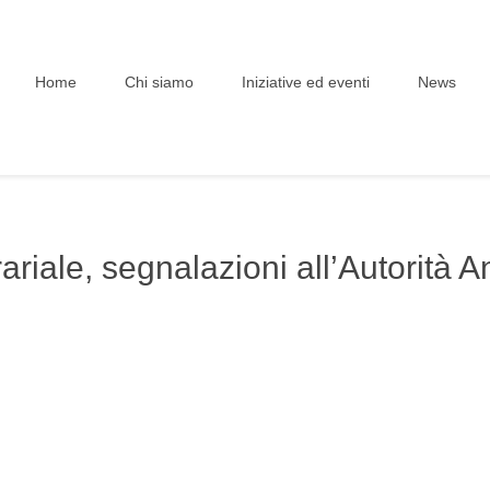
Home
Chi siamo
Iniziative ed eventi
News
ariale, segnalazioni all’Autorità A