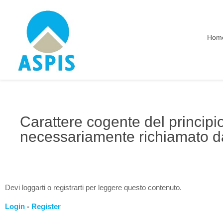
Hom
Carattere cogente del principi
necessariamente richiamato dal
Devi loggarti o registrarti per leggere questo contenuto.
Login
-
Register