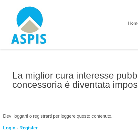
Hom
La miglior cura interesse pubbli
concessoria è diventata impos
Devi loggarti o registrarti per leggere questo contenuto.
Login
-
Register