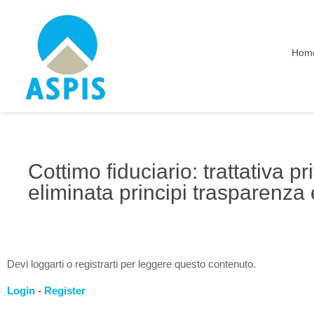
Hom
Cottimo fiduciario: trattativa p
eliminata principi trasparenza 
Devi loggarti o registrarti per leggere questo contenuto.
Login
-
Register