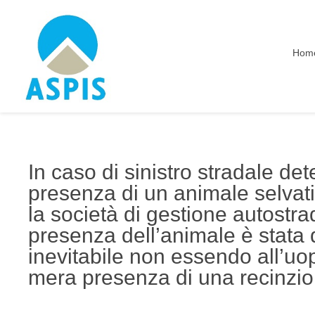
Hom
In caso di sinistro stradale de
presenza di un animale selvati
la società di gestione autostra
presenza dell’animale è stata 
inevitabile non essendo all’uop
mera presenza di una recinzio