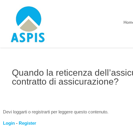
Hom
Quando la reticenza dell’assi
contratto di assicurazione?
Devi loggarti o registrarti per leggere questo contenuto.
Login
-
Register