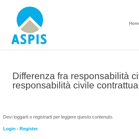
Hom
Differenza fra responsabilità 
responsabilità civile contrattua
Devi loggarti o registrarti per leggere questo contenuto.
Login
-
Register