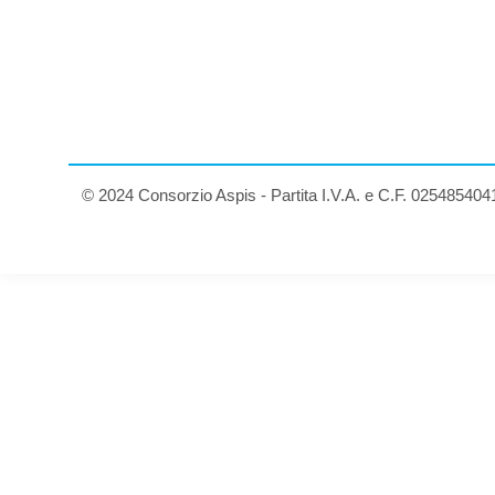
© 2024 Consorzio Aspis - Partita I.V.A. e C.F. 025485404