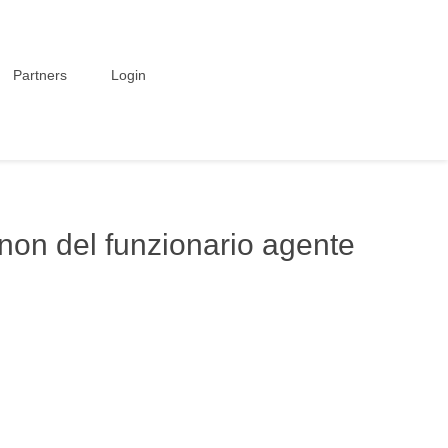
Partners
Login
 non del funzionario agente