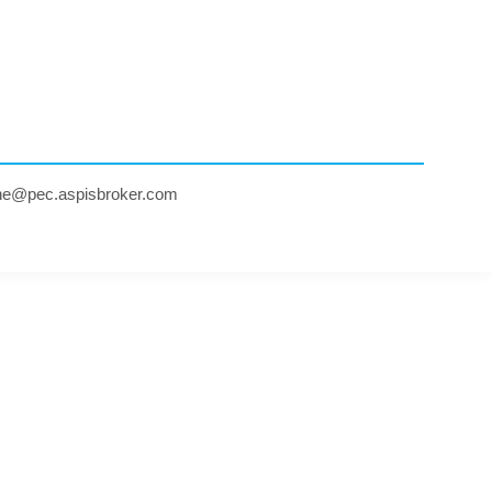
ne@pec.aspisbroker.com