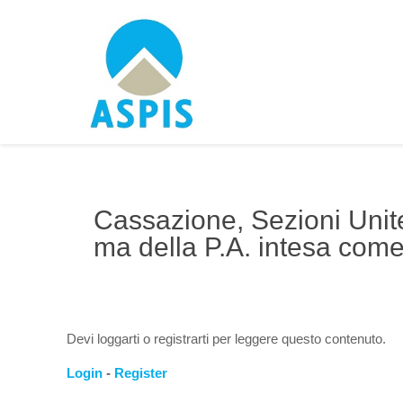
Cassazione, Sezioni Unite
ma della P.A. intesa com
Devi loggarti o registrarti per leggere questo contenuto.
Login
-
Register