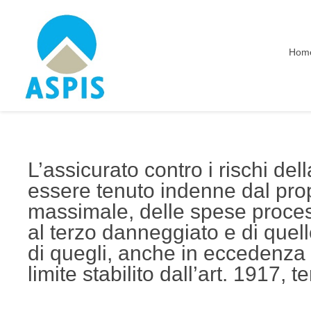
Hom
L’assicurato contro i rischi dell
essere tenuto indenne dal propr
massimale, delle spese process
al terzo danneggiato e di quell
di quegli, anche in eccedenza 
limite stabilito dall’art. 1917, 