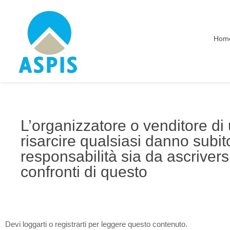
Hom
L’organizzatore o venditore di 
risarcire qualsiasi danno sub
responsabilità sia da ascriversi a
confronti di questo
Devi loggarti o registrarti per leggere questo contenuto.