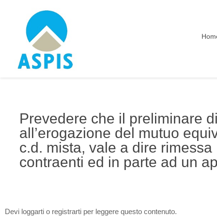
Hom
Prevedere che il preliminare d
all’erogazione del mutuo equi
c.d. mista, vale a dire rimessa 
contraenti ed in parte ad un a
Devi loggarti o registrarti per leggere questo contenuto.