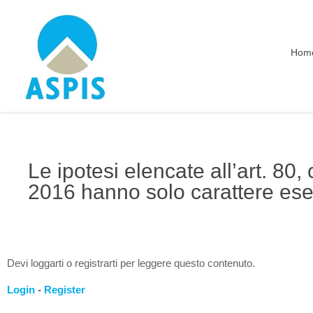
Hom
Le ipotesi elencate all’art. 80, 
2016 hanno solo carattere ese
Devi loggarti o registrarti per leggere questo contenuto.
Login
-
Register