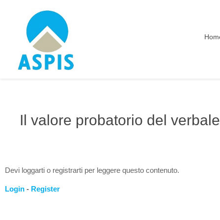
Hom
Il valore probatorio del verbale 
Devi loggarti o registrarti per leggere questo contenuto.
Login
-
Register