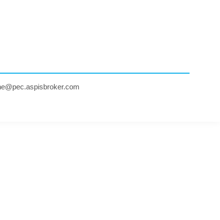
ne@pec.aspisbroker.com