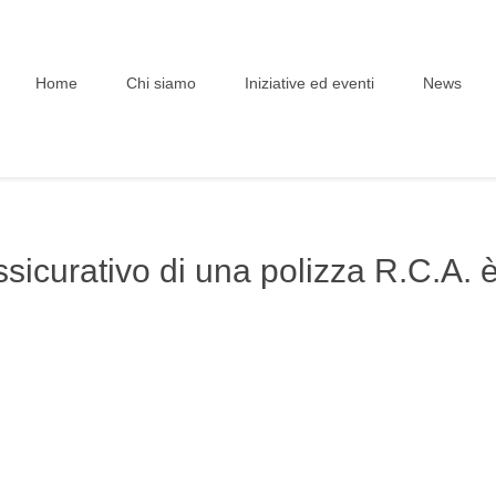
Home
Chi siamo
Iniziative ed eventi
News
ssicurativo di una polizza R.C.A. è 