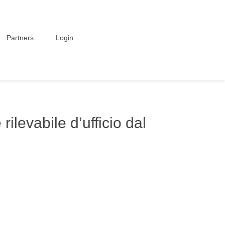
Partners
Login
rilevabile d’ufficio dal