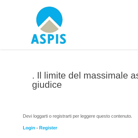
. Il limite del massimale a
giudice
Devi loggarti o registrarti per leggere questo contenuto.
Login
-
Register