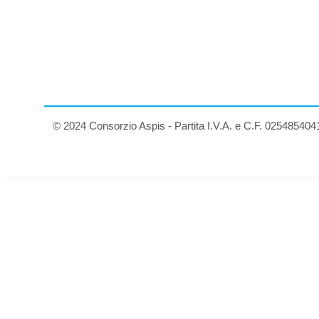
© 2024 Consorzio Aspis - Partita I.V.A. e C.F. 025485404