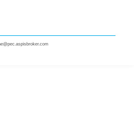
ne@pec.aspisbroker.com