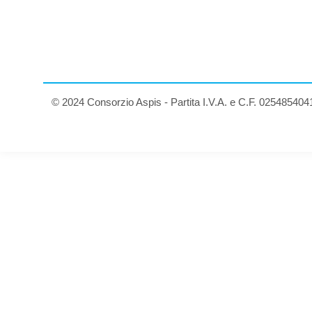
© 2024 Consorzio Aspis - Partita I.V.A. e C.F. 025485404