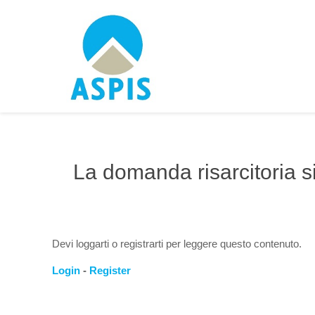
La domanda risarcitoria s
Devi loggarti o registrarti per leggere questo contenuto.
Login
-
Register