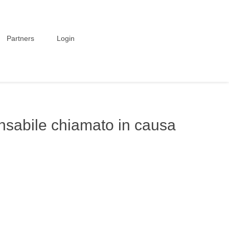
Partners
Login
onsabile chiamato in causa