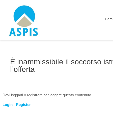
Hom
È inammissibile il soccorso ist
l’offerta
Devi loggarti o registrarti per leggere questo contenuto.
Login
-
Register