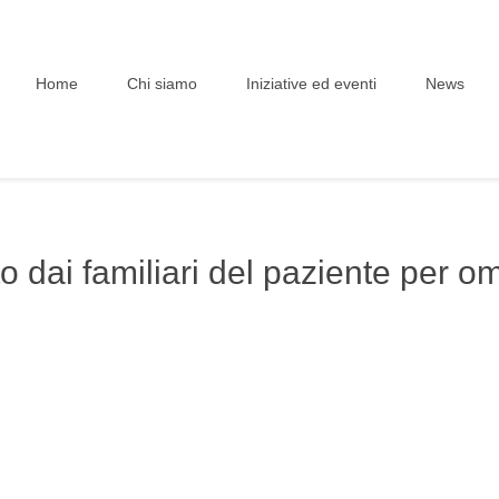
Home
Chi siamo
Iniziative ed eventi
News
ito dai familiari del paziente per 