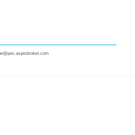
ne@pec.aspisbroker.com