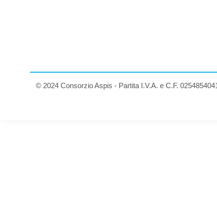
© 2024 Consorzio Aspis - Partita I.V.A. e C.F. 025485404