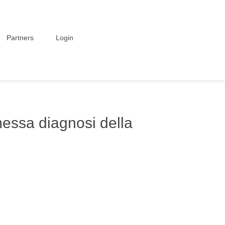
Partners
Login
omessa diagnosi della