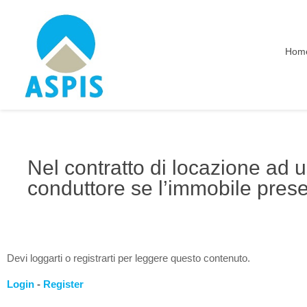
Hom
Nel contratto di locazione ad us
conduttore se l’immobile prese
Devi loggarti o registrarti per leggere questo contenuto.
Login
-
Register