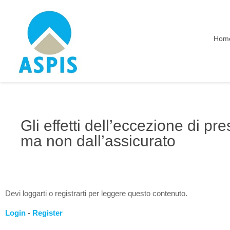
Hom
Gli effetti dell’eccezione di pr
ma non dall’assicurato
Devi loggarti o registrarti per leggere questo contenuto.
Login
-
Register