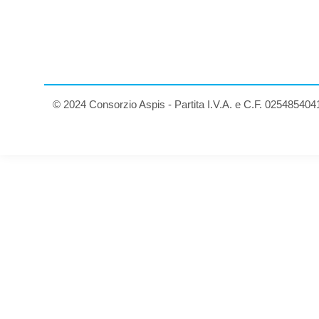
© 2024 Consorzio Aspis - Partita I.V.A. e C.F. 025485404