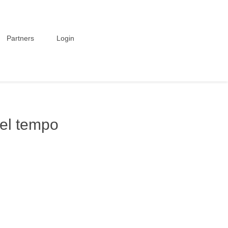
Partners
Login
 nel tempo