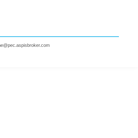
ne@pec.aspisbroker.com