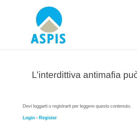
L’interdittiva antimafia pu
Devi loggarti o registrarti per leggere questo contenuto.
Login
-
Register