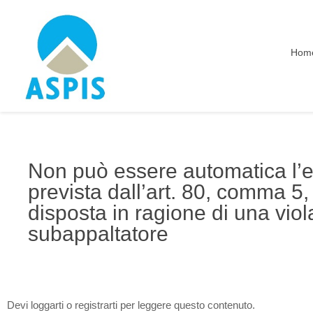
Hom
Non può essere automatica l’e
prevista dall’art. 80, comma 5, 
disposta in ragione di una viol
subappaltatore
Devi loggarti o registrarti per leggere questo contenuto.