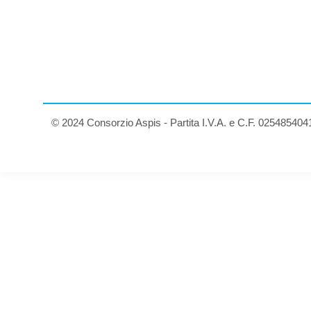
© 2024 Consorzio Aspis - Partita I.V.A. e C.F. 025485404