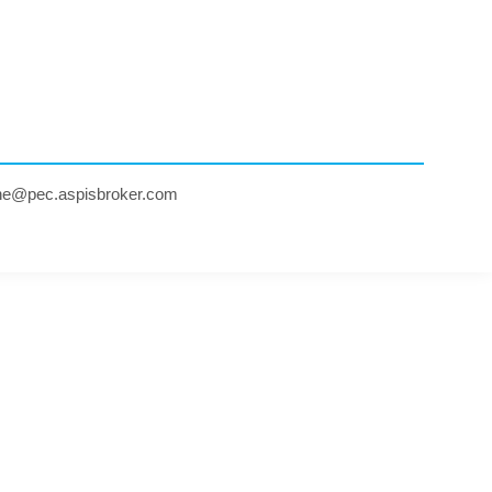
ne@pec.aspisbroker.com