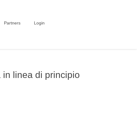
Partners
Login
n linea di principio