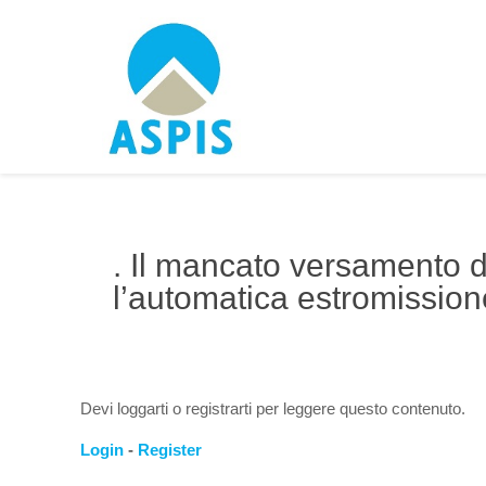
. Il mancato versamento d
l’automatica estromission
Devi loggarti o registrarti per leggere questo contenuto.
Login
-
Register