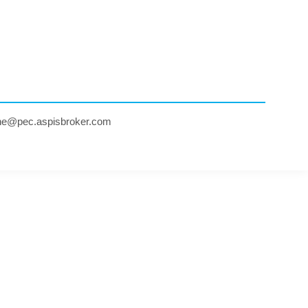
ne@pec.aspisbroker.com