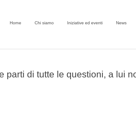
Home
Chi siamo
Iniziative ed eventi
News
 parti di tutte le questioni, a lui n