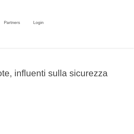
Partners
Login
ote, influenti sulla sicurezza