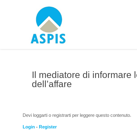
Il mediatore di informare le
dell’affare
Devi loggarti o registrarti per leggere questo contenuto.
Login
-
Register