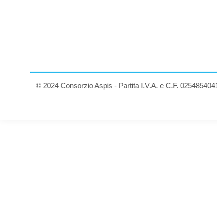
© 2024 Consorzio Aspis - Partita I.V.A. e C.F. 025485404