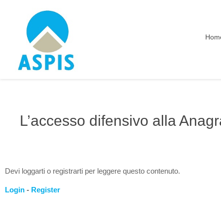
Hom
L’accesso difensivo alla Anagra
Devi loggarti o registrarti per leggere questo contenuto.
Login
-
Register