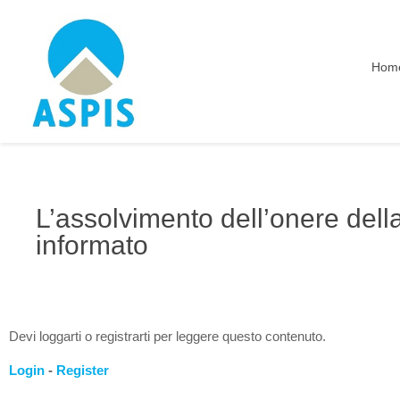
Hom
L’assolvimento dell’onere dell
informato
Devi loggarti o registrarti per leggere questo contenuto.
Login
-
Register