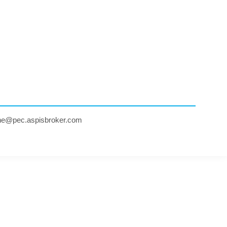
ne@pec.aspisbroker.com