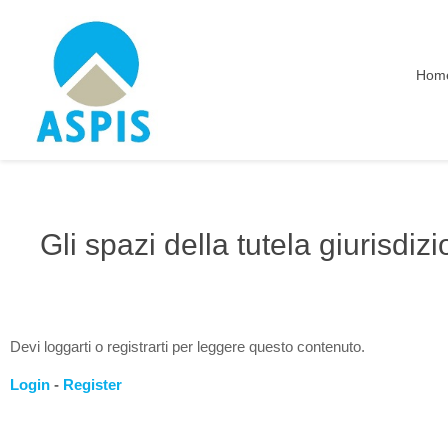
Hom
Gli spazi della tutela giurisdiz
Devi loggarti o registrarti per leggere questo contenuto.
Login
-
Register