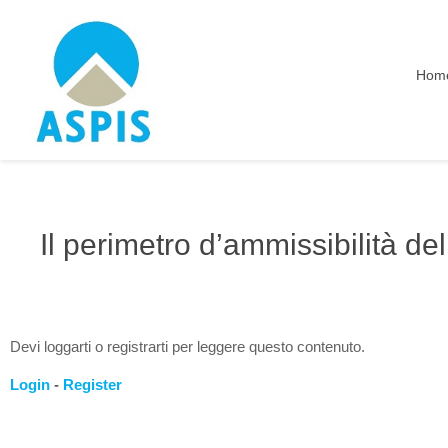
Hom
Il perimetro d’ammissibilità de
Devi loggarti o registrarti per leggere questo contenuto.
Login
-
Register