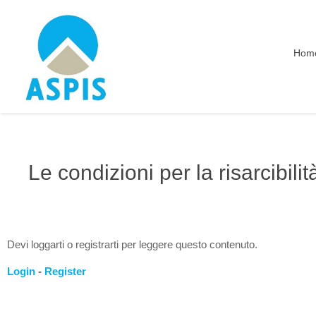
Hom
Le condizioni per la risarcibil
Devi loggarti o registrarti per leggere questo contenuto.
Login
-
Register