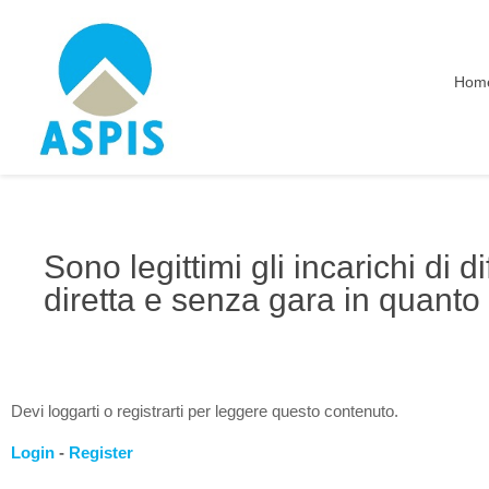
Hom
Sono legittimi gli incarichi di di
diretta e senza gara in quanto 
Devi loggarti o registrarti per leggere questo contenuto.
Login
-
Register