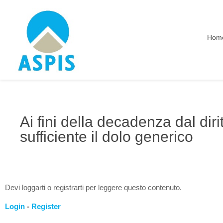
Hom
Ai fini della decadenza dal diri
sufficiente il dolo generico
Devi loggarti o registrarti per leggere questo contenuto.
Login
-
Register