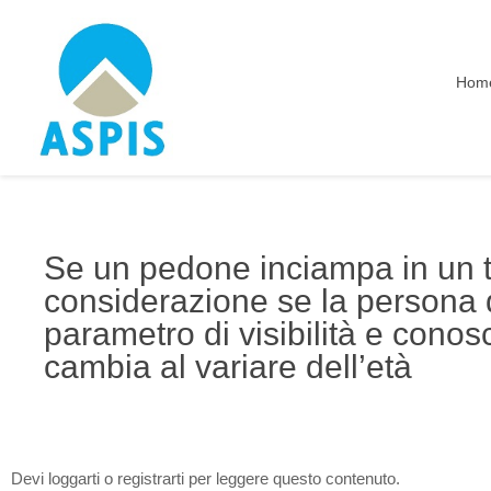
Hom
Se un pedone inciampa in un t
considerazione se la persona 
parametro di visibilità e conosc
cambia al variare dell’età
Devi loggarti o registrarti per leggere questo contenuto.