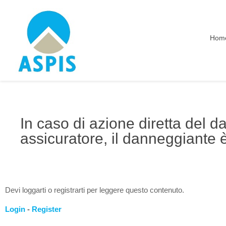
Hom
In caso di azione diretta del d
assicuratore, il danneggiante è
Devi loggarti o registrarti per leggere questo contenuto.
Login
-
Register