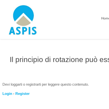
Hom
Il principio di rotazione può 
Devi loggarti o registrarti per leggere questo contenuto.
Login
-
Register