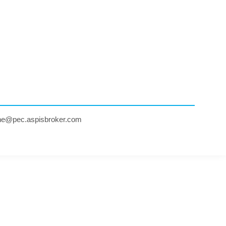
ne@pec.aspisbroker.com