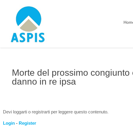
Hom
Morte del prossimo congiunto 
danno in re ipsa
Devi loggarti o registrarti per leggere questo contenuto.
Login
-
Register