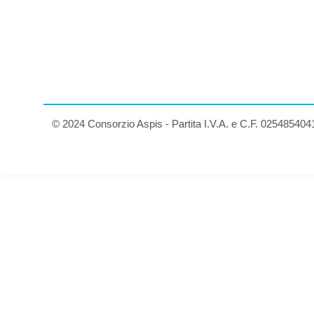
© 2024 Consorzio Aspis - Partita I.V.A. e C.F. 025485404