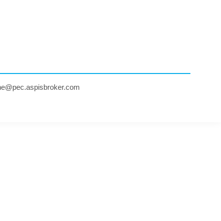
ne@pec.aspisbroker.com