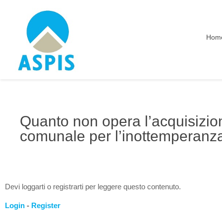
Hom
Quanto non opera l’acquisizion
comunale per l’inottemperanza
Devi loggarti o registrarti per leggere questo contenuto.
Login
-
Register