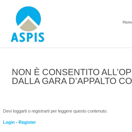
Hom
NON È CONSENTITO ALL’
DALLA GARA D’APPALTO C
Devi loggarti o registrarti per leggere questo contenuto.
Login
-
Register