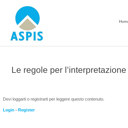
Hom
Le regole per l’interpretazione
Devi loggarti o registrarti per leggere questo contenuto.
Login
-
Register