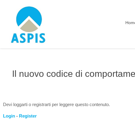
Hom
Il nuovo codice di comportame
Devi loggarti o registrarti per leggere questo contenuto.
Login
-
Register