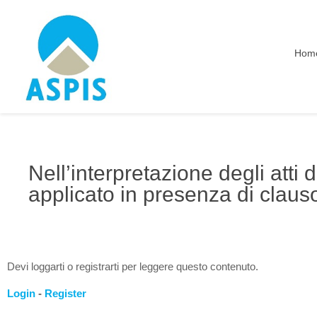
Hom
Nell’interpretazione degli atti d
applicato in presenza di clau
Devi loggarti o registrarti per leggere questo contenuto.
Login
-
Register