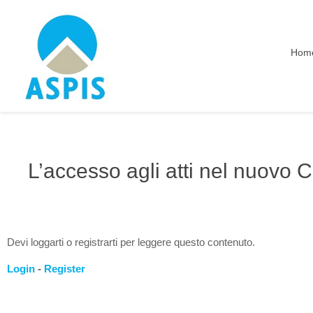
Hom
L’accesso agli atti nel nuovo C
Devi loggarti o registrarti per leggere questo contenuto.
Login
-
Register