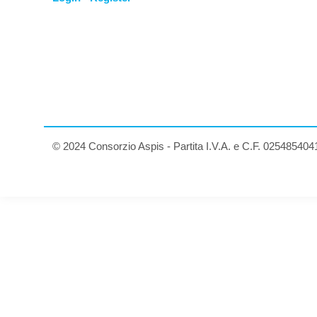
© 2024 Consorzio Aspis - Partita I.V.A. e C.F. 025485404