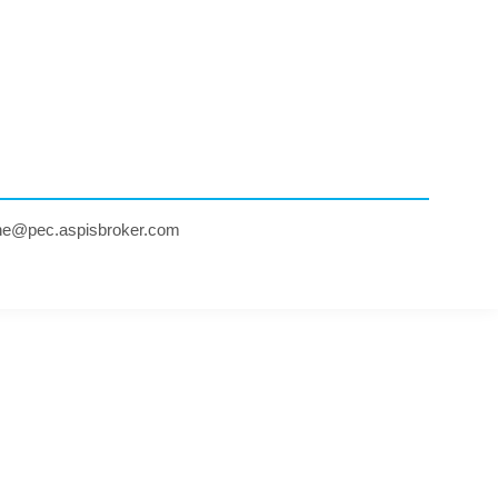
ne@pec.aspisbroker.com