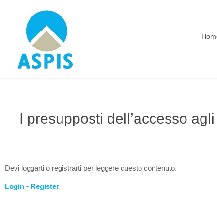
Hom
I presupposti dell’accesso agli 
Devi loggarti o registrarti per leggere questo contenuto.
Login
-
Register