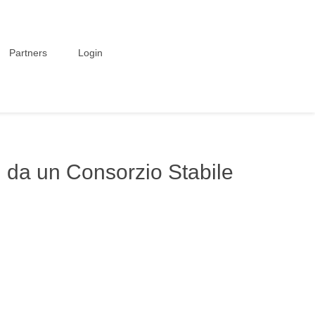
Partners
Login
i da un Consorzio Stabile