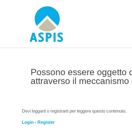
Possono essere oggetto di
attraverso il meccanismo d
Devi loggarti o registrarti per leggere questo contenuto.
Login
-
Register