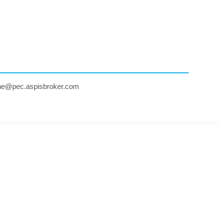
ne@pec.aspisbroker.com