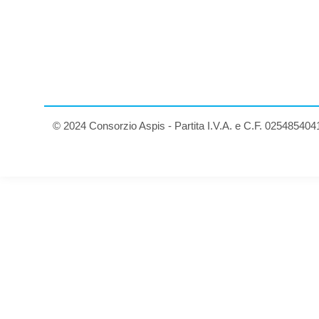
© 2024 Consorzio Aspis - Partita I.V.A. e C.F. 025485404